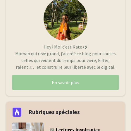
Hey ! Moi c’est Kate 🌿
Maman qui rêve grand, j’ai créé ce blog pour toutes
celles qui veulent du temps pour vivre, kiffer,
ralentir… et construire leur liberté avec le digital.
En savoir plus
Rubriques spéciales
📖
Lectures inspirantes