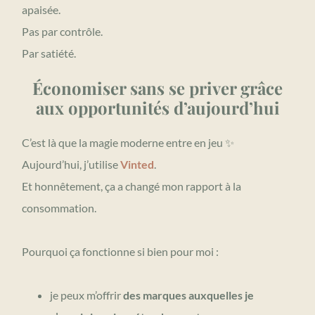
apaisée.
Pas par contrôle.
Par satiété.
Économiser sans se priver grâce
aux opportunités d’aujourd’hui
C’est là que la magie moderne entre en jeu ✨
Aujourd’hui, j’utilise
Vinted
.
Et honnêtement, ça a changé mon rapport à la
consommation.
Pourquoi ça fonctionne si bien pour moi :
je peux m’offrir
des marques auxquelles je