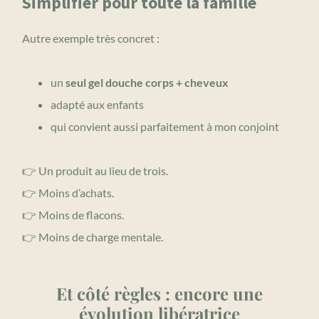
Simplifier pour toute la famille
Autre exemple très concret :
un
seul gel douche corps + cheveux
adapté aux enfants
qui convient aussi parfaitement à mon conjoint
👉 Un produit au lieu de trois.
👉 Moins d’achats.
👉 Moins de flacons.
👉 Moins de charge mentale.
Et côté règles : encore une
évolution libératrice