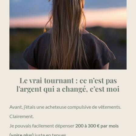
Le vrai tournant : ce n’est pas
l’argent qui a changé, c’est moi
Avant, j’étais une acheteuse compulsive de vêtements.
Clairement.
Je pouvais facilement dépenser
200 à 300 € par mois
(voire plus)
juste en tenues.