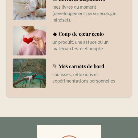
mes livres du moment
(développement perso, écologie,
mindset).
🔥 Coup de cœur écolo
un produit, une astuce ou un
matériau testé et adopté
🌀
Mes carnets de bord
coulisses, réflexions et
expérimentations personnelles