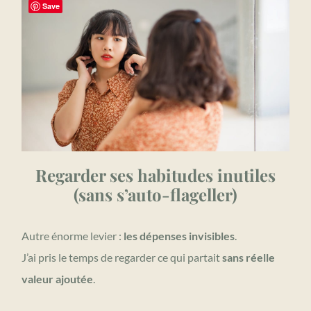
Save
Regarder ses habitudes inutiles
(sans s’auto-flageller)
Autre énorme levier :
les dépenses invisibles
.
J’ai pris le temps de regarder ce qui partait
sans réelle
valeur ajoutée
.