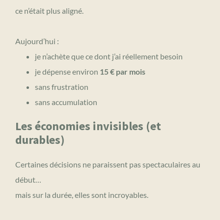
ce n’était plus aligné.
Aujourd’hui :
je n’achète que ce dont j’ai réellement besoin
je dépense environ
15 € par mois
sans frustration
sans accumulation
Les économies invisibles (et
durables)
Certaines décisions ne paraissent pas spectaculaires au
début…
mais sur la durée, elles sont incroyables.