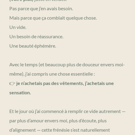
Pas parce que j’en avais besoin.
Mais parce que ça comblait quelque chose.
Un vide.
Un besoin de réassurance.
Une beauté éphémère.
Avec le temps (et beaucoup plus de douceur envers moi-
même), j’ai compris une chose essentielle :
👉
je n’achetais pas des vêtements, j’achetais une
sensation.
Et le jour où j’ai commencé à remplir ce vide autrement —
par plus d’amour envers moi, plus d’écoute, plus
d’alignement — cette frénésie s’est naturellement