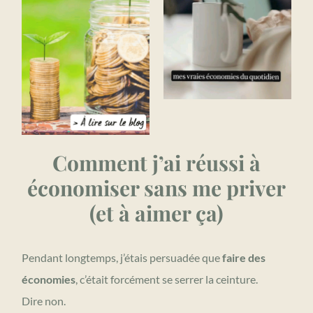
Comment j’ai réussi à
économiser sans me priver
(et à aimer ça)
Pendant longtemps, j’étais persuadée que
faire des
économies
, c’était forcément se serrer la ceinture.
Dire non.