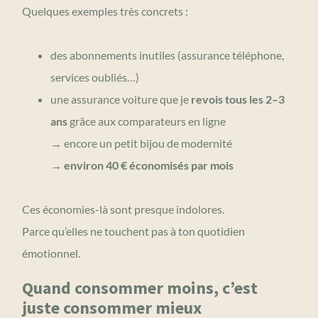
Quelques exemples très concrets :
des abonnements inutiles (assurance téléphone,
services oubliés…)
une assurance voiture que je
revois tous les 2–3
ans
grâce aux comparateurs en ligne
→ encore un petit bijou de modernité
→
environ 40 € économisés par mois
Ces économies-là sont presque indolores.
Parce qu’elles ne touchent pas à ton quotidien
émotionnel.
Quand consommer moins, c’est
juste consommer mieux