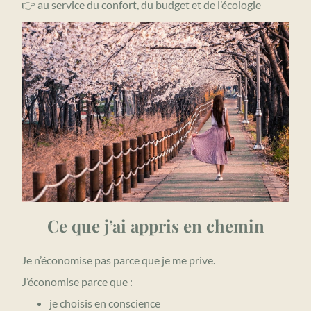
👉 au service du confort, du budget et de l’écologie
Ce que j’ai appris en chemin
Je n’économise pas parce que je me prive.
J’économise parce que :
je choisis en conscience