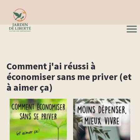
Comment j'ai réussi à
économiser sans me priver (et
à aimer ça)