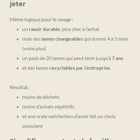
jeter
Même logique pour le rasage :
un
rasoir durable
, plus cher à l’achat
mais des
lames changeables
qui durent 4 à 5 mois
(voire plus)
un pack de 20 lames qui peut tenir jusqu’à
7 ans
et des lames
recyclables par l’entreprise
Résultat :
moins de déchets
moins d’achats répétitifs
et une vraie satisfaction d’avoir fait un choix
conscient