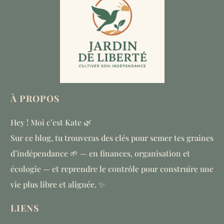
À
PROPOS
Hey ! Moi c’est Kate 🌿
Sur ce blog, tu trouveras des clés pour semer tes graines
d’indépendance 🌱 — en finances, organisation et
écologie — et reprendre le contrôle pour construire une
vie plus libre et alignée. ✨
LIENS