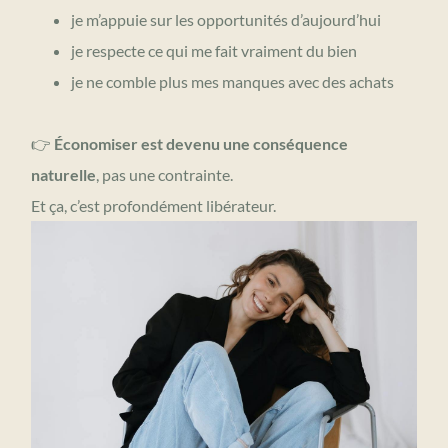
je m’appuie sur les opportunités d’aujourd’hui
je respecte ce qui me fait vraiment du bien
je ne comble plus mes manques avec des achats
👉
Économiser est devenu une conséquence
naturelle
, pas une contrainte.
Et ça, c’est profondément libérateur.