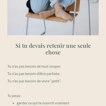
Si tu devais retenir une seule
chose
Tu n’as pas besoin de tout couper.
Tu n’as pas besoin d’être parfaite.
Tu n’as pas besoin de vivre “petit”.
Tu peux :
garder ce qui te nourrit vraiment