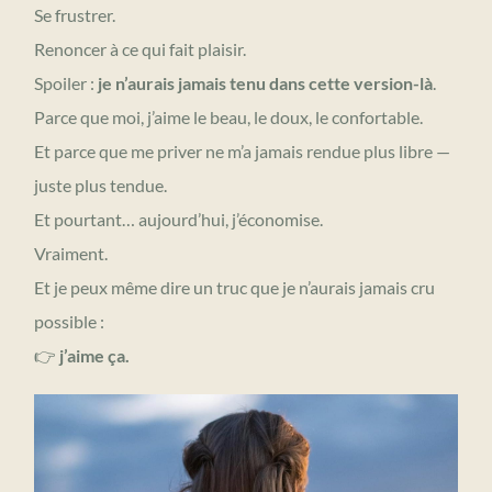
Se frustrer.
Renoncer à ce qui fait plaisir.
Spoiler :
je n’aurais jamais tenu dans cette version-là
.
Parce que moi, j’aime le beau, le doux, le confortable.
Et parce que me priver ne m’a jamais rendue plus libre —
juste plus tendue.
Et pourtant… aujourd’hui, j’économise.
Vraiment.
Et je peux même dire un truc que je n’aurais jamais cru
possible :
👉
j’aime ça.