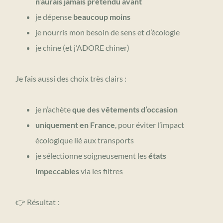
n’aurais jamais prétendu avant
je dépense
beaucoup moins
je nourris mon besoin de sens et d’écologie
je chine (et j’ADORE chiner)
Je fais aussi des choix très clairs :
je n’achète
que des vêtements d’occasion
uniquement en France
, pour éviter l’impact
écologique lié aux transports
je sélectionne soigneusement les
états
impeccables
via les filtres
👉 Résultat :