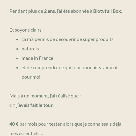
Pendant plus de
2 ans
, j’ai été abonnée à
Biotyfull Box
.
Et soyons clairs :
ça m’a permis de découvrir de super produits
naturels
made in France
et de comprendre ce qui fonctionnait vraiment
pour moi
Mais à un moment, j’ai réalisé que :
👉
j’avais fait le tour.
40 € par mois pour tester, alors que je connaissais déjà
mes essentiels…