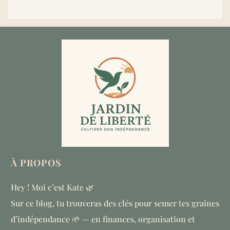
À
PROPOS
Hey ! Moi c’est Kate 🌿
Sur ce blog, tu trouveras des clés pour semer tes graines
d’indépendance 🌱 — en finances, organisation et