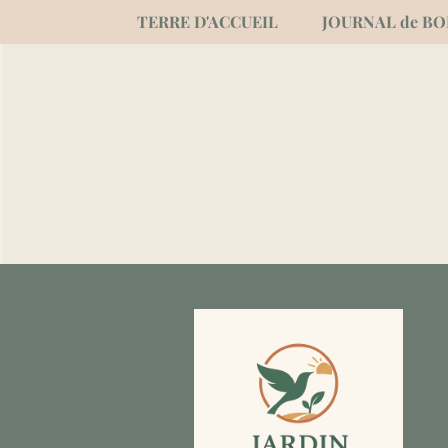
TERRE D'ACCUEIL
JOURNAL de B