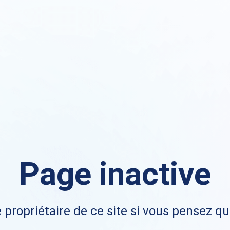
Page inactive
 propriétaire de ce site si vous pensez qu'