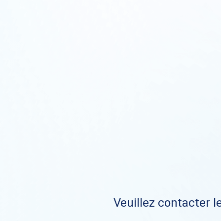
Veuillez contacter le