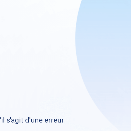
il s'agit d'une erreur